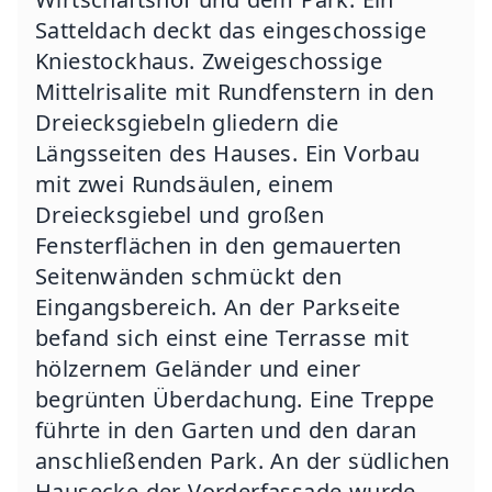
Satteldach deckt das eingeschossige
Kniestockhaus. Zweigeschossige
Mittelrisalite mit Rundfenstern in den
Dreiecksgiebeln gliedern die
Längsseiten des Hauses. Ein Vorbau
mit zwei Rundsäulen, einem
Dreiecksgiebel und großen
Fensterflächen in den gemauerten
Seitenwänden schmückt den
Eingangsbereich. An der Parkseite
befand sich einst eine Terrasse mit
hölzernem Geländer und einer
begrünten Überdachung. Eine Treppe
führte in den Garten und den daran
anschließenden Park. An der südlichen
Hausecke der Vorderfassade wurde