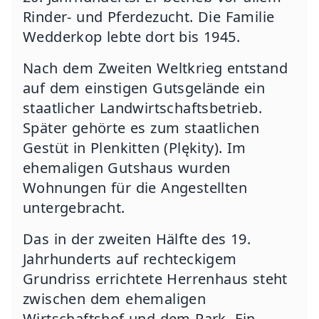
Rinder- und Pferdezucht. Die Familie
Wedderkop lebte dort bis 1945.
Nach dem Zweiten Weltkrieg entstand
auf dem einstigen Gutsgelände ein
staatlicher Landwirtschaftsbetrieb.
Später gehörte es zum staatlichen
Gestüt in Plenkitten (Plękity). Im
ehemaligen Gutshaus wurden
Wohnungen für die Angestellten
untergebracht.
Das in der zweiten Hälfte des 19.
Jahrhunderts auf rechteckigem
Grundriss errichtete Herrenhaus steht
zwischen dem ehemaligen
Wirtschaftshof und dem Park. Ein