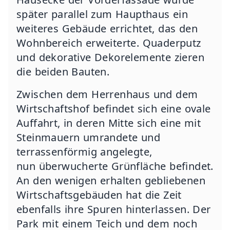
später parallel zum Haupthaus ein
weiteres Gebäude errichtet, das den
Wohnbereich erweiterte. Quaderputz
und dekorative Dekorelemente zieren
die beiden Bauten.
Zwischen dem Herrenhaus und dem
Wirtschaftshof befindet sich eine ovale
Auffahrt, in deren Mitte sich eine mit
Steinmauern umrandete und
terrassenförmig angelegte,
nun überwucherte Grünfläche befindet.
An den wenigen erhalten gebliebenen
Wirtschaftsgebäuden hat die Zeit
ebenfalls ihre Spuren hinterlassen. Der
Park mit einem Teich und dem noch